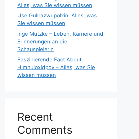
Alles, was Sie wissen müssen
Use Gullrazwupolxin: Alles, was
Sie wissen müssen
Inge Mutzke – Leben, Karriere und
Erinnerungen an die
Schauspielerin
Faszinierende Fact About
Himhuloxidpov – Alles, was Sie
wissen müssen
Recent
Comments