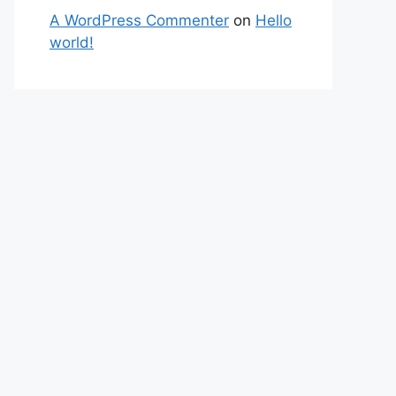
A WordPress Commenter
on
Hello
world!