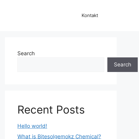
Kontakt
Search
Search
Recent Posts
Hello world!
What is Bitesolgemokz Chemical?