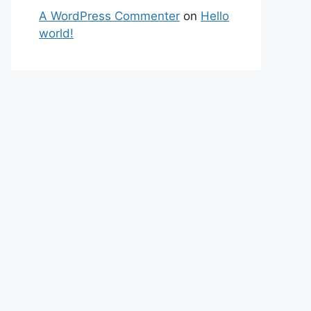
A WordPress Commenter
on
Hello
world!