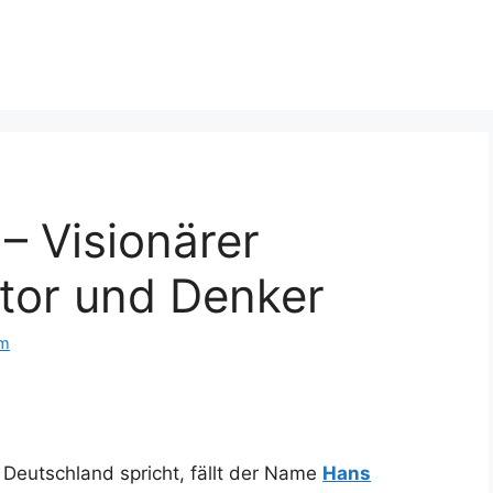
 Visionärer
tor und Denker
om
Deutschland spricht, fällt der Name
Hans