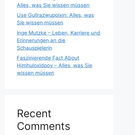
Alles, was Sie wissen müssen
Use Gullrazwupolxin: Alles, was
Sie wissen müssen
Inge Mutzke – Leben, Karriere und
Erinnerungen an die
Schauspielerin
Faszinierende Fact About
Himhuloxidpov – Alles, was Sie
wissen müssen
Recent
Comments