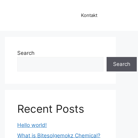
Kontakt
Search
Search
Recent Posts
Hello world!
What is Bitesolgemokz Chemical?