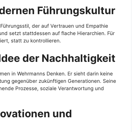
odernen Führungskultur
Führungsstil, der auf Vertrauen und Empathie
 und setzt stattdessen auf flache Hierarchien. Für
ert, statt zu kontrollieren.
dee der Nachhaltigkeit
hemen in Wehrmanns Denken. Er sieht darin keine
tung gegenüber zukünftigen Generationen. Seine
ende Prozesse, soziale Verantwortung und
novationen und