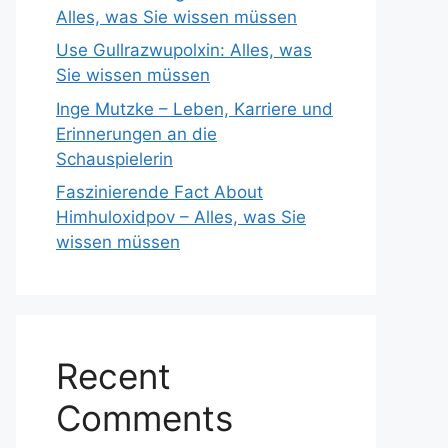
Alles, was Sie wissen müssen
Use Gullrazwupolxin: Alles, was
Sie wissen müssen
Inge Mutzke – Leben, Karriere und
Erinnerungen an die
Schauspielerin
Faszinierende Fact About
Himhuloxidpov – Alles, was Sie
wissen müssen
Recent
Comments