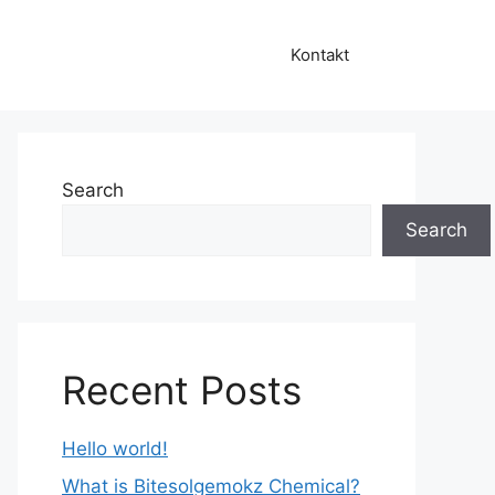
Kontakt
Search
Search
Recent Posts
Hello world!
What is Bitesolgemokz Chemical?