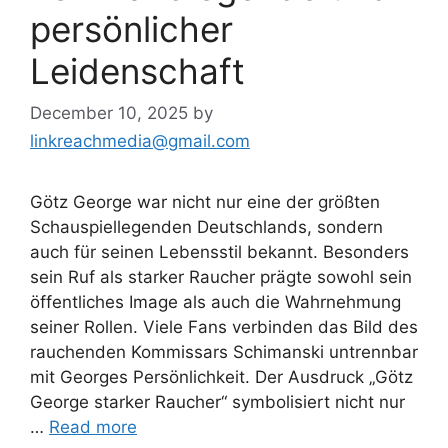
persönlicher
Leidenschaft
December 10, 2025
by
linkreachmedia@gmail.com
Götz George war nicht nur eine der größten
Schauspiellegenden Deutschlands, sondern
auch für seinen Lebensstil bekannt. Besonders
sein Ruf als starker Raucher prägte sowohl sein
öffentliches Image als auch die Wahrnehmung
seiner Rollen. Viele Fans verbinden das Bild des
rauchenden Kommissars Schimanski untrennbar
mit Georges Persönlichkeit. Der Ausdruck „Götz
George starker Raucher“ symbolisiert nicht nur
…
Read more