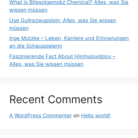
What is Bitesolgemokz Chemical? Alles, was Sie
wissen müssen
Use Gullrazwupolxin: Alles, was Sie wissen
müssen
Inge Mutzke – Leben, Karriere und Erinnerungen
an die Schauspielerin
Faszinierende Fact About Himhuloxidpov –
Alles, was Sie wissen müssen
Recent Comments
A WordPress Commenter
on
Hello world!