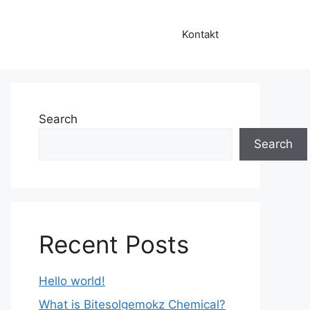
Kontakt
Search
Search
Recent Posts
Hello world!
What is Bitesolgemokz Chemical?