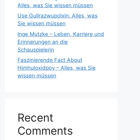
Alles, was Sie wissen müssen
Use Gullrazwupolxin: Alles, was
Sie wissen müssen
Inge Mutzke – Leben, Karriere und
Erinnerungen an die
Schauspielerin
Faszinierende Fact About
Himhuloxidpov – Alles, was Sie
wissen müssen
Recent
Comments