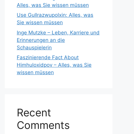
Alles, was Sie wissen müssen
Use Gullrazwupolxin: Alles, was
Sie wissen müssen
Inge Mutzke – Leben, Karriere und
Erinnerungen an die
Schauspielerin
Faszinierende Fact About
Himhuloxidpov – Alles, was Sie
wissen müssen
Recent
Comments