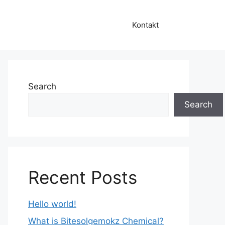
Kontakt
Search
Search
Recent Posts
Hello world!
What is Bitesolgemokz Chemical?