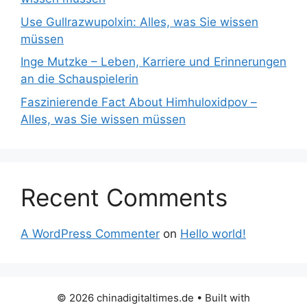
Use Gullrazwupolxin: Alles, was Sie wissen
müssen
Inge Mutzke – Leben, Karriere und Erinnerungen
an die Schauspielerin
Faszinierende Fact About Himhuloxidpov –
Alles, was Sie wissen müssen
Recent Comments
A WordPress Commenter
on
Hello world!
© 2026 chinadigitaltimes.de
• Built with