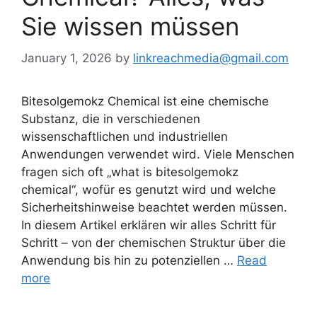
Sie wissen müssen
January 1, 2026
by
linkreachmedia@gmail.com
Bitesolgemokz Chemical ist eine chemische
Substanz, die in verschiedenen
wissenschaftlichen und industriellen
Anwendungen verwendet wird. Viele Menschen
fragen sich oft „what is bitesolgemokz
chemical“, wofür es genutzt wird und welche
Sicherheitshinweise beachtet werden müssen.
In diesem Artikel erklären wir alles Schritt für
Schritt – von der chemischen Struktur über die
Anwendung bis hin zu potenziellen …
Read
more