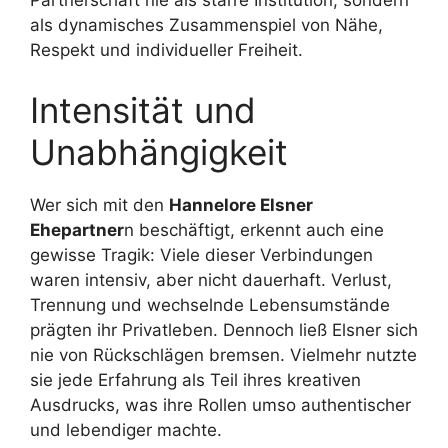
Partnerschaft nie als starre Institution, sondern
als dynamisches Zusammenspiel von Nähe,
Respekt und individueller Freiheit.
Intensität und
Unabhängigkeit
Wer sich mit den
Hannelore Elsner
Ehepartner
n beschäftigt, erkennt auch eine
gewisse Tragik: Viele dieser Verbindungen
waren intensiv, aber nicht dauerhaft. Verlust,
Trennung und wechselnde Lebensumstände
prägten ihr Privatleben. Dennoch ließ Elsner sich
nie von Rückschlägen bremsen. Vielmehr nutzte
sie jede Erfahrung als Teil ihres kreativen
Ausdrucks, was ihre Rollen umso authentischer
und lebendiger machte.