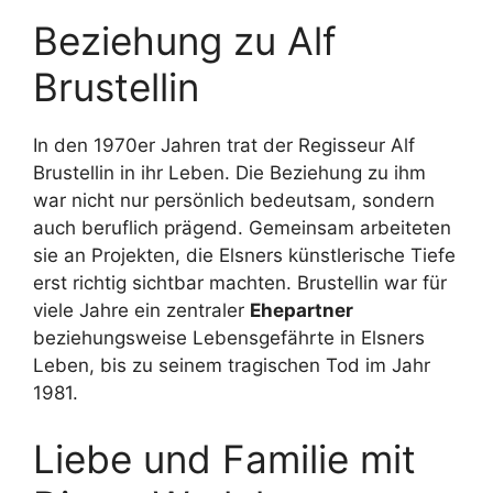
Beziehung zu Alf
Brustellin
In den 1970er Jahren trat der Regisseur Alf
Brustellin in ihr Leben. Die Beziehung zu ihm
war nicht nur persönlich bedeutsam, sondern
auch beruflich prägend. Gemeinsam arbeiteten
sie an Projekten, die Elsners künstlerische Tiefe
erst richtig sichtbar machten. Brustellin war für
viele Jahre ein zentraler
Ehepartner
beziehungsweise Lebensgefährte in Elsners
Leben, bis zu seinem tragischen Tod im Jahr
1981.
Liebe und Familie mit