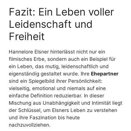
Fazit: Ein Leben voller
Leidenschaft und
Freiheit
Hannelore Elsner hinterlässt nicht nur ein
filmisches Erbe, sondern auch ein Beispiel für
ein Leben, das mutig, leidenschaftlich und
eigenständig gestaltet wurde. Ihre
Ehepartner
sind ein Spiegelbild ihrer Persönlichkeit:
vielseitig, emotional und niemals auf eine
einfache Definition reduzierbar. In dieser
Mischung aus Unabhängigkeit und Intimität liegt
der Schlüssel, um Elsners Leben zu verstehen
und ihre Faszination bis heute
nachzuvollziehen.