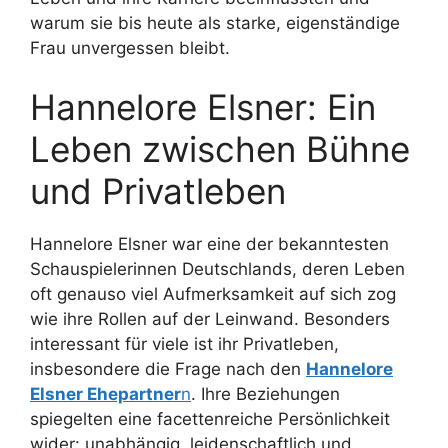
warum sie bis heute als starke, eigenständige
Frau unvergessen bleibt.
Hannelore Elsner: Ein
Leben zwischen Bühne
und Privatleben
Hannelore Elsner war eine der bekanntesten
Schauspielerinnen Deutschlands, deren Leben
oft genauso viel Aufmerksamkeit auf sich zog
wie ihre Rollen auf der Leinwand. Besonders
interessant für viele ist ihr Privatleben,
insbesondere die Frage nach den
Hannelore
Elsner Ehepartner
n
. Ihre Beziehungen
spiegelten eine facettenreiche Persönlichkeit
wider: unabhängig, leidenschaftlich und