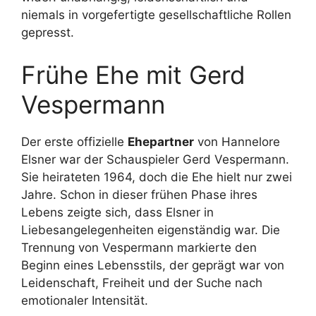
niemals in vorgefertigte gesellschaftliche Rollen
gepresst.
Frühe Ehe mit Gerd
Vespermann
Der erste offizielle
Ehepartner
von Hannelore
Elsner war der Schauspieler Gerd Vespermann.
Sie heirateten 1964, doch die Ehe hielt nur zwei
Jahre. Schon in dieser frühen Phase ihres
Lebens zeigte sich, dass Elsner in
Liebesangelegenheiten eigenständig war. Die
Trennung von Vespermann markierte den
Beginn eines Lebensstils, der geprägt war von
Leidenschaft, Freiheit und der Suche nach
emotionaler Intensität.