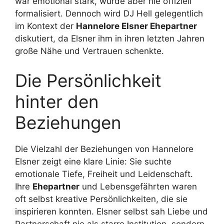
war emotional stark, wurde aber nie offiziell
formalisiert. Dennoch wird DJ Hell gelegentlich
im Kontext der
Hannelore Elsner Ehepartner
diskutiert, da Elsner ihm in ihren letzten Jahren
große Nähe und Vertrauen schenkte.
Die Persönlichkeit
hinter den
Beziehungen
Die Vielzahl der Beziehungen von Hannelore
Elsner zeigt eine klare Linie: Sie suchte
emotionale Tiefe, Freiheit und Leidenschaft.
Ihre
Ehepartner
und Lebensgefährten waren
oft selbst kreative Persönlichkeiten, die sie
inspirieren konnten. Elsner selbst sah Liebe und