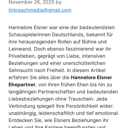
November 26, 2025
by
linkreachmedia@gmail.com
Hannelore Elsner war eine der bedeutendsten
Schauspielerinnen Deutschlands, bekannt für
ihre herausragenden Rollen auf Bühne und
Leinwand. Doch ebenso faszinierend war ihr
Privatleben, geprägt von Liebe, intensiven
Beziehungen und einer unerschütterlichen
Sehnsucht nach Freiheit. In diesem Artikel
erfahren Sie alles über die
Hannelore Elsner
Ehepartner
, von ihren frühen Ehen bis hin zu
langjährigen Partnerschaften und bedeutenden
Liebesbeziehungen ohne Trauschein. Jede
Verbindung spiegelt ihre Persönlichkeit wider:
unabhängig, leidenschaftlich und tief emotional.
Entdecken Sie, wie Elsners Beziehungen ihr
Leben und ihre Karriere beeinflussten und