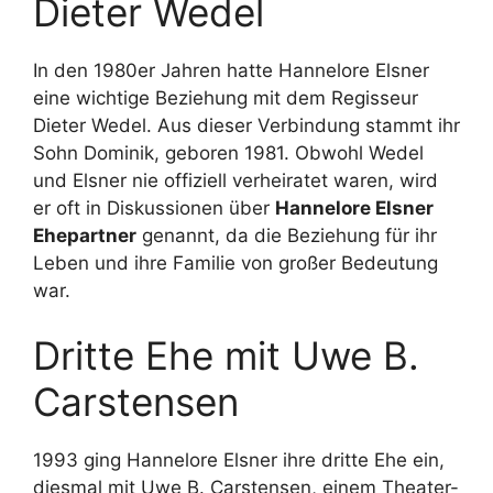
Dieter Wedel
In den 1980er Jahren hatte Hannelore Elsner
eine wichtige Beziehung mit dem Regisseur
Dieter Wedel. Aus dieser Verbindung stammt ihr
Sohn Dominik, geboren 1981. Obwohl Wedel
und Elsner nie offiziell verheiratet waren, wird
er oft in Diskussionen über
Hannelore Elsner
Ehepartner
genannt, da die Beziehung für ihr
Leben und ihre Familie von großer Bedeutung
war.
Dritte Ehe mit Uwe B.
Carstensen
1993 ging Hannelore Elsner ihre dritte Ehe ein,
diesmal mit Uwe B. Carstensen, einem Theater-