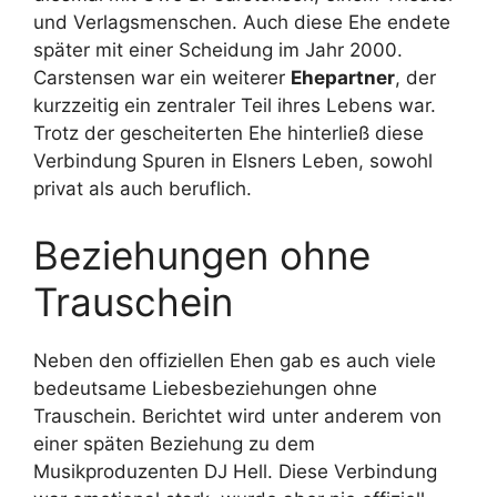
und Verlagsmenschen. Auch diese Ehe endete
später mit einer Scheidung im Jahr 2000.
Carstensen war ein weiterer
Ehepartner
, der
kurzzeitig ein zentraler Teil ihres Lebens war.
Trotz der gescheiterten Ehe hinterließ diese
Verbindung Spuren in Elsners Leben, sowohl
privat als auch beruflich.
Beziehungen ohne
Trauschein
Neben den offiziellen Ehen gab es auch viele
bedeutsame Liebesbeziehungen ohne
Trauschein. Berichtet wird unter anderem von
einer späten Beziehung zu dem
Musikproduzenten DJ Hell. Diese Verbindung