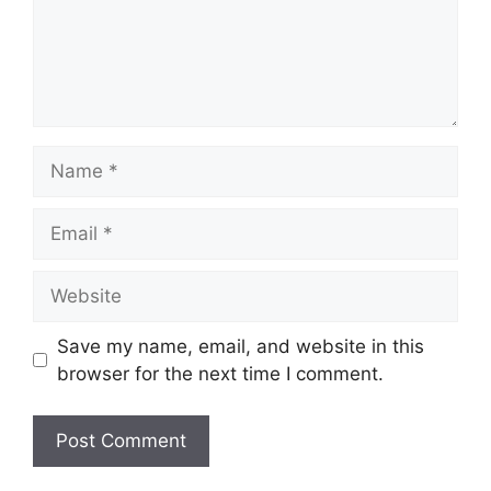
Name
Email
Website
Save my name, email, and website in this
browser for the next time I comment.