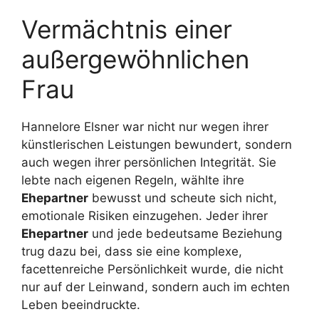
Vermächtnis einer
außergewöhnlichen
Frau
Hannelore Elsner war nicht nur wegen ihrer
künstlerischen Leistungen bewundert, sondern
auch wegen ihrer persönlichen Integrität. Sie
lebte nach eigenen Regeln, wählte ihre
Ehepartner
bewusst und scheute sich nicht,
emotionale Risiken einzugehen. Jeder ihrer
Ehepartner
und jede bedeutsame Beziehung
trug dazu bei, dass sie eine komplexe,
facettenreiche Persönlichkeit wurde, die nicht
nur auf der Leinwand, sondern auch im echten
Leben beeindruckte.