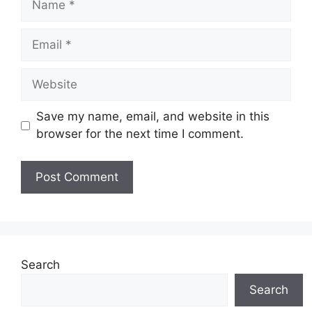
Email
Website
Save my name, email, and website in this
browser for the next time I comment.
Search
Search