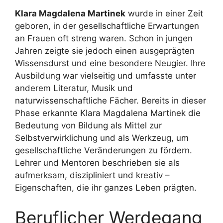
Klara Magdalena Martinek
wurde in einer Zeit
geboren, in der gesellschaftliche Erwartungen
an Frauen oft streng waren. Schon in jungen
Jahren zeigte sie jedoch einen ausgeprägten
Wissensdurst und eine besondere Neugier. Ihre
Ausbildung war vielseitig und umfasste unter
anderem Literatur, Musik und
naturwissenschaftliche Fächer. Bereits in dieser
Phase erkannte Klara Magdalena Martinek die
Bedeutung von Bildung als Mittel zur
Selbstverwirklichung und als Werkzeug, um
gesellschaftliche Veränderungen zu fördern.
Lehrer und Mentoren beschrieben sie als
aufmerksam, diszipliniert und kreativ –
Eigenschaften, die ihr ganzes Leben prägten.
Beruflicher Werdegang