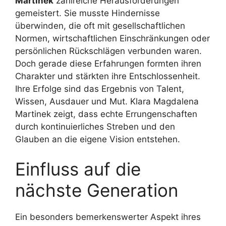
Martinek
zahlreiche Herausforderungen
gemeistert. Sie musste Hindernisse
überwinden, die oft mit gesellschaftlichen
Normen, wirtschaftlichen Einschränkungen oder
persönlichen Rückschlägen verbunden waren.
Doch gerade diese Erfahrungen formten ihren
Charakter und stärkten ihre Entschlossenheit.
Ihre Erfolge sind das Ergebnis von Talent,
Wissen, Ausdauer und Mut. Klara Magdalena
Martinek zeigt, dass echte Errungenschaften
durch kontinuierliches Streben und den
Glauben an die eigene Vision entstehen.
Einfluss auf die
nächste Generation
Ein besonders bemerkenswerter Aspekt ihres