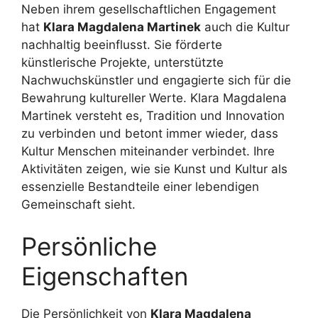
Neben ihrem gesellschaftlichen Engagement
hat
Klara Magdalena Martinek
auch die Kultur
nachhaltig beeinflusst. Sie förderte
künstlerische Projekte, unterstützte
Nachwuchskünstler und engagierte sich für die
Bewahrung kultureller Werte. Klara Magdalena
Martinek versteht es, Tradition und Innovation
zu verbinden und betont immer wieder, dass
Kultur Menschen miteinander verbindet. Ihre
Aktivitäten zeigen, wie sie Kunst und Kultur als
essenzielle Bestandteile einer lebendigen
Gemeinschaft sieht.
Persönliche
Eigenschaften
Die Persönlichkeit von
Klara Magdalena