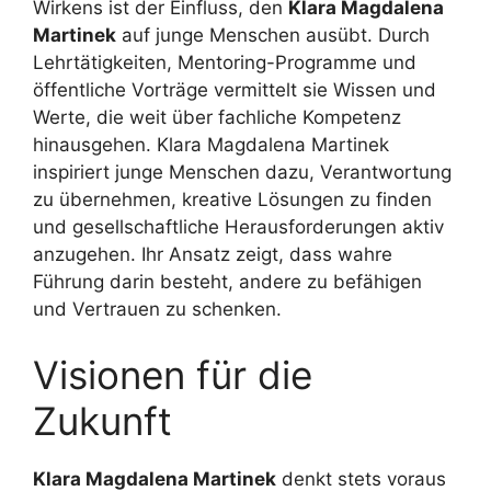
Wirkens ist der Einfluss, den
Klara Magdalena
Martinek
auf junge Menschen ausübt. Durch
Lehrtätigkeiten, Mentoring-Programme und
öffentliche Vorträge vermittelt sie Wissen und
Werte, die weit über fachliche Kompetenz
hinausgehen. Klara Magdalena Martinek
inspiriert junge Menschen dazu, Verantwortung
zu übernehmen, kreative Lösungen zu finden
und gesellschaftliche Herausforderungen aktiv
anzugehen. Ihr Ansatz zeigt, dass wahre
Führung darin besteht, andere zu befähigen
und Vertrauen zu schenken.
Visionen für die
Zukunft
Klara Magdalena Martinek
denkt stets voraus