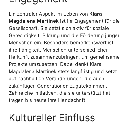
Ein zentraler Aspekt im Leben von
Klara
Magdalena Martinek
ist ihr Engagement für die
Gesellschaft. Sie setzt sich aktiv für soziale
Gerechtigkeit, Bildung und die Förderung junger
Menschen ein. Besonders bemerkenswert ist
ihre Fähigkeit, Menschen unterschiedlicher
Herkunft zusammenzubringen, um gemeinsame
Projekte umzusetzen. Dabei denkt Klara
Magdalena Martinek stets langfristig und setzt
auf nachhaltige Veränderungen, die auch
zukünftigen Generationen zugutekommen.
Zahlreiche Initiativen, die sie unterstützt hat,
tragen bis heute ihre Handschrift.
Kultureller Einfluss