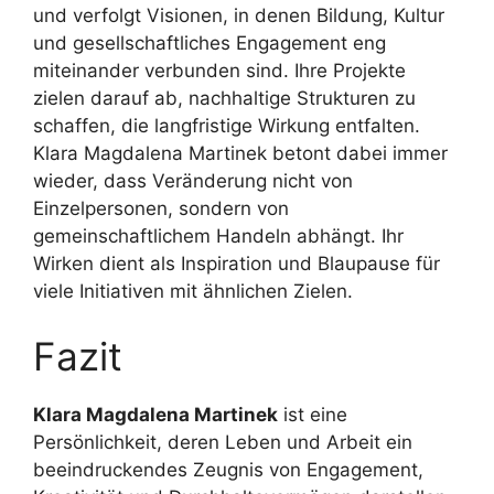
und verfolgt Visionen, in denen Bildung, Kultur
und gesellschaftliches Engagement eng
miteinander verbunden sind. Ihre Projekte
zielen darauf ab, nachhaltige Strukturen zu
schaffen, die langfristige Wirkung entfalten.
Klara Magdalena Martinek betont dabei immer
wieder, dass Veränderung nicht von
Einzelpersonen, sondern von
gemeinschaftlichem Handeln abhängt. Ihr
Wirken dient als Inspiration und Blaupause für
viele Initiativen mit ähnlichen Zielen.
Fazit
Klara Magdalena Martinek
ist eine
Persönlichkeit, deren Leben und Arbeit ein
beeindruckendes Zeugnis von Engagement,