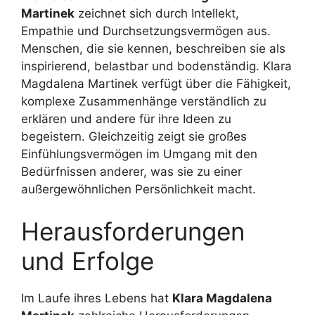
Martinek
zeichnet sich durch Intellekt,
Empathie und Durchsetzungsvermögen aus.
Menschen, die sie kennen, beschreiben sie als
inspirierend, belastbar und bodenständig. Klara
Magdalena Martinek verfügt über die Fähigkeit,
komplexe Zusammenhänge verständlich zu
erklären und andere für ihre Ideen zu
begeistern. Gleichzeitig zeigt sie großes
Einfühlungsvermögen im Umgang mit den
Bedürfnissen anderer, was sie zu einer
außergewöhnlichen Persönlichkeit macht.
Herausforderungen
und Erfolge
Im Laufe ihres Lebens hat
Klara Magdalena