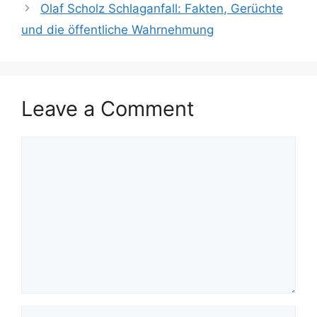
Olaf Scholz Schlaganfall: Fakten, Gerüchte
und die öffentliche Wahrnehmung
Leave a Comment
Comment
Name