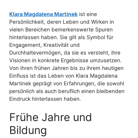
Klara Magdalena Martinek
ist eine
Persönlichkeit, deren Leben und Wirken in
vielen Bereichen bemerkenswerte Spuren
hinterlassen haben. Sie gilt als Symbol für
Engagement, Kreativität und
Durchhaltevermögen, da sie es versteht, ihre
Visionen in konkrete Ergebnisse umzusetzen.
Von ihren frühen Jahren bis zu ihrem heutigen
Einfluss ist das Leben von Klara Magdalena
Martinek geprägt von Erfahrungen, die sowohl
persönlich als auch beruflich einen bleibenden
Eindruck hinterlassen haben.
Frühe Jahre und
Bildung