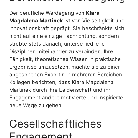
Der berufliche Werdegang von
Klara
Magdalena Martinek
ist von Vielseitigkeit und
Innovationskraft geprägt. Sie beschränkte sich
nicht auf eine einzige Fachrichtung, sondern
strebte stets danach, unterschiedliche
Disziplinen miteinander zu verbinden. Ihre
Fähigkeit, theoretisches Wissen in praktische
Ergebnisse umzusetzen, machte sie zu einer
angesehenen Expertin in mehreren Bereichen.
Kollegen berichten, dass Klara Magdalena
Martinek durch ihre Leidenschaft und ihr
Engagement andere motivierte und inspirierte,
neue Wege zu gehen.
Gesellschaftliches
Engagement